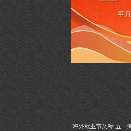
海外就业节又称“五一