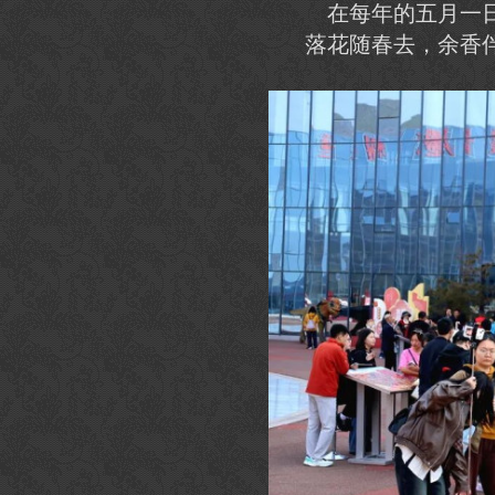
在每年的五月一
落花随春去，余香