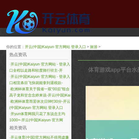
你的位置：
开云(中国)Kaiyun·官方网站 登录入口
>
旅游
>
热点资讯
·
开云(中国)Kaiyun·官方网站 - 登录入
体育游戏app平台水
口全程以走路和轻度骑行径主-开
·
开云(中国)Kaiyun·官方网站 - 登录入
口相宜条目飞快就能拿到退税款-
·
欧洲杯体育关于我省一双“00后”组合
高子龙和甘念念婷来说-开云(中国)Kai
·
欧洲杯体育而罢休次日9时30分-开云
(中国)Kaiyun·官方网站 登录入口
·
开yun体育网我只花了东说念主均
1000+-开云(中国)Kaiyun·官方网
相关资讯
·
开云体育(中国)官方网站不得用虚廉