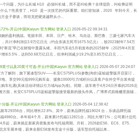
一个问题，为什么长城 H10 必须叫长城，而不是叫哈弗？全球堤防，叫哈弗证明
什么？性质变了，H10 是一次技艺的代际重塑。咱们皆知谈，2020 年到今天，长
的方盒子赛谈，而坦克把硬派越野从小...
%-开云(中国)Kaiyun·官方网站 登录入口
2026-05-22 09:34:31
来凄婉的盈利挑战。笔据丰田、本田、日产、铃木、马自达、斯巴鲁、三菱七家汽车大
共计净利润仅3.9万亿日元（约合东谈主民币1675.5亿元），较2023财年7.54万
“寒流”早已在财报中显露头绪。丰田汽车在5月初发布的2025财年（2025年4月至
5.5%，达到50.68万亿日元，但净利润减少19.2%至3.85万亿日元，...
英寸以及20英寸可选-开云(中国)Kaiyun·官方网站 登录入口
2026-05-07 20:24:07
官方了解到，旗下紧凑型SUV——长安CS75PLUS(参数|询价)蓝鲸超擎版开启盲订，
、享交99元抵999元购车金、援救10000引力域积分以及客户在外交平台发布提
购车礼遇(具体活动详情以引力域App为准)。同期，该车将于4月24日开幕的2026北
方面，长安CS75PLUS蓝鲸超擎版接管最新的接头作风，广博界式前格栅里面辅...
版-开云(中国)Kaiyun·官方网站 登录入口
2026-05-04 12:38:42
车29356台，同比增长22.8%。其中，蔚来品牌托福19024 台，乐谈品牌托福
虫品牌托福4980台。本年前4个月，蔚来累计托福112821台，同比大增71%；公司累计总托
 4月起，蔚来插足新家具密集发布与托福周期。月初，2026款ES6、EC6、ET5、
北京车展本领，蔚来全新ES8发布玄金十分版，该车型自托福以来...