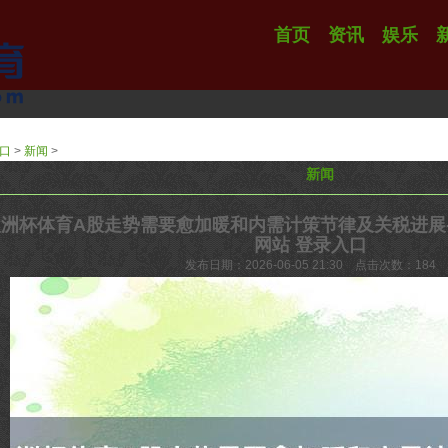
首页
资讯
娱乐
入口
>
新闻
>
新闻
洲杯体育A股走势需要愈加暖和内需计策节律及关税进展-开云
网站 登录入口
发布日期：2026-06-05 21:30 点击次数：184