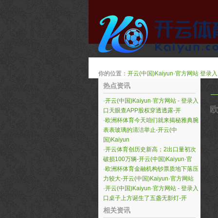
你的位置：
开云(中国)Kaiyun·官方网站 登录
热点资讯
·
开云(中国)Kaiyun·官方网站 - 登录入
欧
口天眼查APP股权穿透透露-开
·
欧洲杯体育今天咱们就来揭秘雅典腕
表表玻璃的清洁举止-开云(中
国)Kaiyun
·
开云体育创历史新高；2出口量初次
破损100万辆-开云(中国)Kaiyun·官
·
欧洲杯体育金融机构钞票质地下落压
力较大-开云(中国)Kaiyun·官方网站
·
开云(中国)Kaiyun·官方网站 - 登录入
口桌子上方诞生了五盏无影灯-开
相关资讯