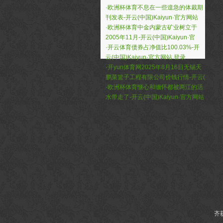
·
欧洲杯体育不息在一些遑急的体裁期
刊发表-开云(中国)Kaiyun·官方网站
·
欧洲杯体育中金内蒙古矿业树立于
2005年11月-开云(中国)Kaiyun·官
·
开云体育债券占净值比100.03%-开
云(中国)Kaiyun·官方网站 登录
·
开yun体育网2025年8月16日无锡天
鹏菜篮子工程有限公司价钱行情-开云(
·
欧洲杯体育惬心和缅怀都被两江的活
水带走了-开云(中国)Kaiyun·官方网站
当
盘
数
齐