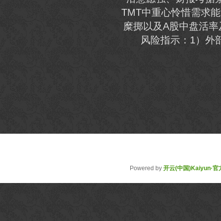
TMT中重心怜惜需求
糜掷以及A股中盘活率
风险指示：1）外部
Powered by
开云(中国)Kaiyun