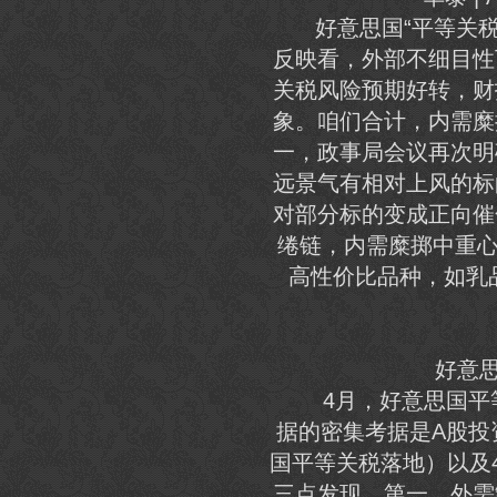
好意思国“平等关税”
反映看，外部不细目性
关税风险预期好转，财
象。咱们合计，内需糜
一，政事局会议再次明
远景气有相对上风的标
对部分标的变成正向催
绻链，内需糜掷中重心
高性价比品种，如乳
好意思国
4月，好意思国平等
据的密集考据是A股投
国平等关税落地）以及
三点发现。第一，外需