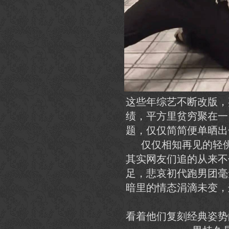
这些年综艺不断改版，
绩，平方里贫穷聚在一
题，仅仅简简便单晒出
仅仅相知再见的轻
其实网友们追的从来不
足，悲哀初代跑男团毫
暗里的情态涓滴未变，
看着他们复刻经典姿势