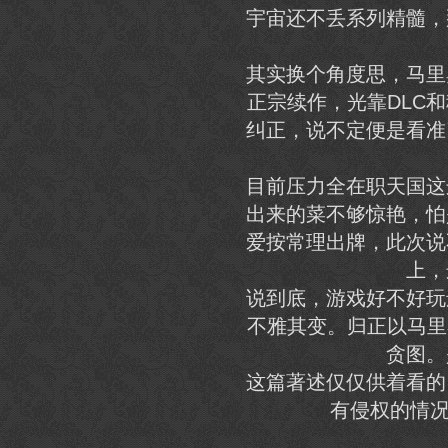
宇宙还不丢系列精髓，
其实换个角度思，马里
正宗续作，光靠DLC
纠正，说不定便是看准
目前压力全在职天国这
出来的菜不够惊艳，怕
爱按常理出牌，此次说
上，
说到底，游戏好不好玩
不雅其变。归正以马里
贪图。
这篇著述仅仅供着看的
有侵权的情况