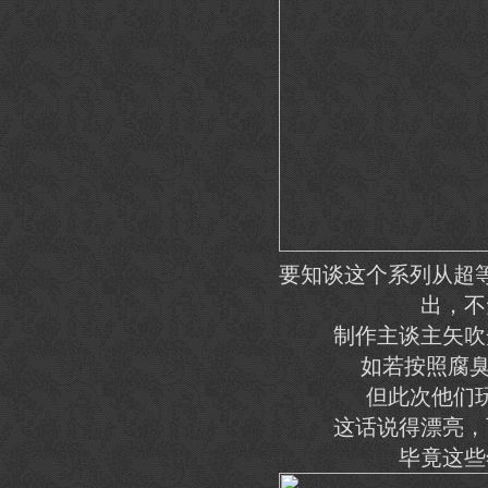
要知谈这个系列从超
出，不
制作主谈主矢吹
如若按照腐
但此次他们
这话说得漂亮，
毕竟这些