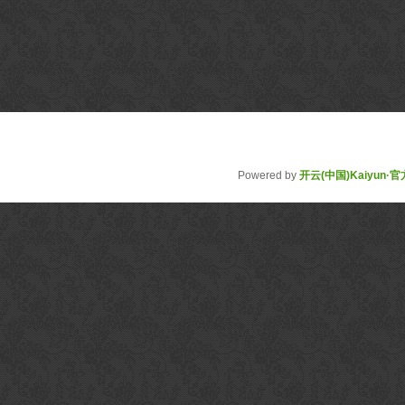
Powered by
开云(中国)Kaiyun