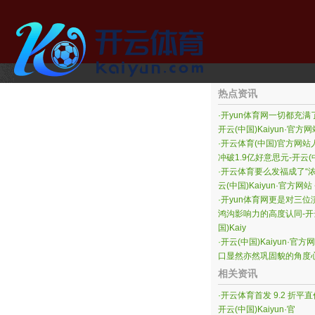
热点资讯
·
开yun体育网一切都充满
开云(中国)Kaiyun·官方
·
开云体育(中国)官方网站
冲破1.9亿好意思元-开云(中
·
开云体育要么发福成了“浓
云(中国)Kaiyun·官方网
·
开yun体育网更是对三位
鸿沟影响力的高度认同-开
国)Kaiy
·
开云(中国)Kaiyun·官方网
口显然亦然巩固貌的角度
相关资讯
·
开云体育首发 9.2 折平直价 
开云(中国)Kaiyun·官