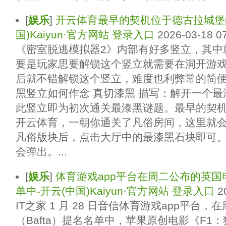
[
娱乐
]
开云体育最早的契机位于德古拉城堡
国)Kaiyun·官方网站 登录入口
2026-03-18 0
《密室脱逃模拟器2》内部有好多竖立，其中
要是玩家思要解锁这个竖立就需要在洞开游
后就不错解锁这个竖立，难度也利弊常的简便
黑竖立如何作念 真切漆黑 描写：解开一个最
此竖立即为初次通关最漆黑谜题。最早的契
开云体育，一朝你通关了凡俗房间，这里就
凡俗版块后，点击大厅中的最漆黑石块即可
会弹出。...
[
娱乐
]
体育游戏app平台在周二公布的英国电
单中-开云(中国)Kaiyun·官方网站 登录入口
2
IT之家 1 月 28 日音信体育游戏app平
（Bafta）提名名单中，苹果原创电影《F1