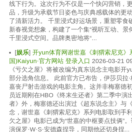
线下行为。这次行为不仅是一个快闪营销，
品，升级为承载节日姿色与庆典感载体的更
了清新活力。 千里浸式好运场景，重塑零食
新春视觉想象，构建了一个集“视听互动、景
千里浸式空间。品牌奥密地将“...
[
娱乐
]
开yun体育网谢世嘉《刺猬索尼克》
国)Kaiyun·官方网站 登录入口
2026-03-21 0
《亏欠之屋》将被改编为真东说念主电影开y
部分选角信息。 此前官方已布告，伊莎贝拉
嘉丧尸射击游戏的电影主角。这并非梅塞德
员近期刚在HBO《终末生还者》第二季中演
者》外，梅塞德还出演过《超东说念主》与《
念，谢世嘉《刺猬索尼克》系列电影取到手
欠之屋》电影已成为“世嘉的中枢要点技俩”
演保罗·W·S·安德森捏导，同期他还切身捏...