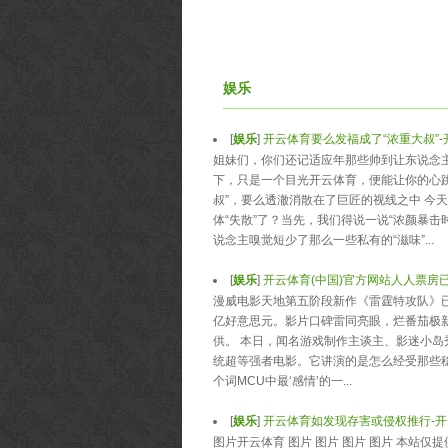
娱乐
[
娱乐
]
开云体育要么发福成了“浓重大叔”-开云
姐妹们，你们还记适应年那些帅到让东说念
下，只是一个目光开云体育，便能让你的心
叔”，要么透澈消散在了巨匠的视线之中 今
体“失散”了？当先，我们得说一说“浓颜暴
说念主嗅觉短少了那么一些私有的“滋味”...
[
娱乐
]
开云体育(中国)官方网站人人票房已冲
漫威电影天地第五阶段新作《雷霆特攻队》已
亿好意思元。影片口碑雷同亮眼，烂番茄极新
供。 本日，闻名游戏制作主谈主、影迷小岛
统超等强者电影。它讲演的是怎么经受那些稳
个词MCU中最‘感情’的一...
[
娱乐
]
开云体育如发现存害或侵权推行-开云(
图片开云体育 图片 图片 图片 图片 本站