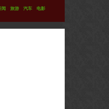
新闻
旅游
汽车
电影