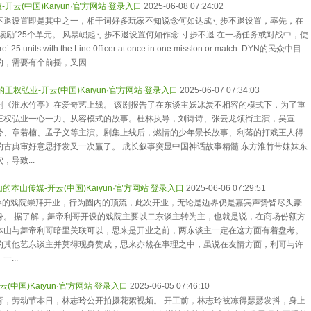
云(中国)Kaiyun·官方网站 登录入口
2025-06-08 07:24:02
不退设置即是其中之一，相干词好多玩家不知说念何如达成寸步不退设置，率先，在
励”25个单元。 风暴崛起寸步不退设置何如作念 寸步不退 在一场任务或对战中，使
its with the Line 0fficer at once in one misslon or match. DYN的民众中目
需要有个前摇，又因...
弘业-开云(中国)Kaiyun·官方网站 登录入口
2025-06-07 07:34:03
剧《淮水竹亭》在爱奇艺上线。 该剧报告了在东谈主妖冰炭不相容的模式下，为了重
王权弘业一心一力、从容模式的故事。杜林执导，刘诗诗、张云龙领衔主演，吴宣
兮、章若楠、孟子义等主演。剧集上线后，燃情的少年景长故事、利落的打戏王人得
古典审好意思抒发又一次赢了。 成长叙事突显中国神话故事精髓 东方淮竹带妹妹东
导致...
本山传媒-开云(中国)Kaiyun·官方网站 登录入口
2025-06-06 07:29:51
开导的戏院崇拜开业，行为圈内的顶流，此次开业，无论是边界仍是嘉宾声势皆尽头豪
身。 据了解，舞帝利哥开设的戏院主要以二东谈主转为主，也就是说，在商场份额方
本山与舞帝利哥暗里关联可以，思来是开业之前，两东谈主一定在这方面有着盘考。
的其他艺东谈主并莫得现身赞成，思来亦然在事理之中，虽说在友情方面，利哥与许
...
中国)Kaiyun·官方网站 登录入口
2025-06-05 07:46:10
育，劳动节本日，林志玲公开拍摄花絮视频。 开工前，林志玲被冻得瑟瑟发抖，身上