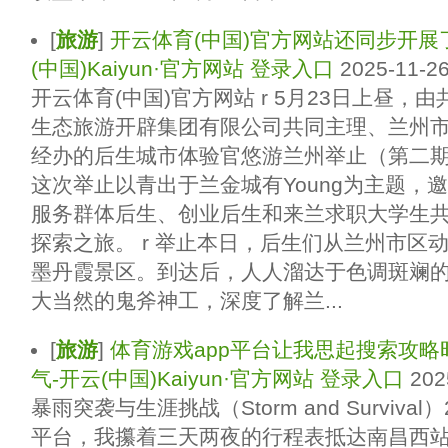
[
旅游
]
开云体育(中国)官方网站还同步开展
(中国)Kaiyun·官方网站 登录入口
2025-11-26
开云体育(中国)官方网站 r 5月23日上昼
生态旅游开辟集团有限公司共同主理、兰州
经办的后生城市体验官悠游兰州举止（第二期
这次举止以青出于兰金城有Young为主题，
服务群体后生、创业后生和来兰求职大学生
探索之旅。 r 举止本日，后生们从兰州市区
墨丹霞景区。到达后，人人溜达于色调斑斓
大当然的鬼斧神工，深度了解兰...
[
旅游
]
体育游戏app平台让我思起搜索攻略
气-开云(中国)Kaiyun·官方网站 登录入口
202
暴雨突袭与生涯挑战（Storm and Survival
平台，我攥着三天两夜的行程表抵达南昌西